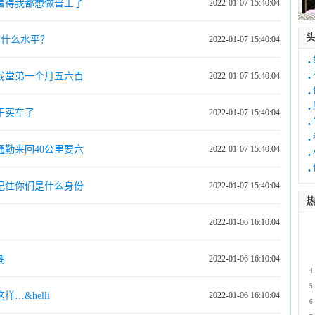
看得我都想做普工了
2022-01-07 15:40:04
算什么水平？
2022-01-07 15:40:04
·
·
我堂弟一个月五六百
2022-01-07 15:40:04
·
·
于买车了
2022-01-07 15:40:04
·
·
勤来回40公里要六
2022-01-07 15:40:04
·
·
记住你们是什么身份
2022-01-07 15:40:04
热
2022-01-06 16:10:04
1
2
3
潮
2022-01-06 16:10:04
4
5
…&helli
2022-01-06 16:10:04
6