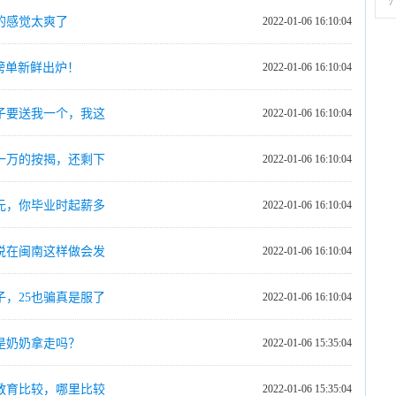
7
的感觉太爽了
2022-01-06 16:10:04
0榜单新鲜出炉！
2022-01-06 16:10:04
子要送我一个，我这
2022-01-06 16:10:04
一万的按揭，还剩下
2022-01-06 16:10:04
25元，你毕业时起薪多
2022-01-06 16:10:04
说在闽南这样做会发
2022-01-06 16:10:04
，25也骗真是服了
2022-01-06 16:10:04
是奶奶拿走吗？
2022-01-06 15:35:04
教育比较，哪里比较
2022-01-06 15:35:04