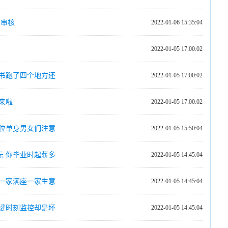
同审核
2022-01-06 15:35:04
2022-01-05 17:00:02
还书跑了四个地方还
2022-01-05 17:00:02
来啦
2022-01-05 17:00:02
各位单身男女们注意
2022-01-05 15:50:04
5元 你毕业时起薪多
2022-01-05 14:45:04
这一家满座一家生意
2022-01-05 14:45:04
关键时刻监控却是坏
2022-01-05 14:45:04