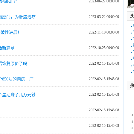
造健康研学
2023-06-27 00:00:00
地厦门，为肝癌治疗
2023-03-22 00:00:00
·
·
突破性进展！
2022-11-10 00:00:00
·
·
活新篇章
2022-10-25 00:00:00
·
·
后恢复原价了吗
2022-02-15 15:45:08
·
·
850块的两房一厅
2022-02-15 15:45:08
热
个星期赚了几万元钱
2022-02-15 15:45:08
1
2
3
2022-02-15 15:45:08
4
5
2022-02-15 15:45:08
6