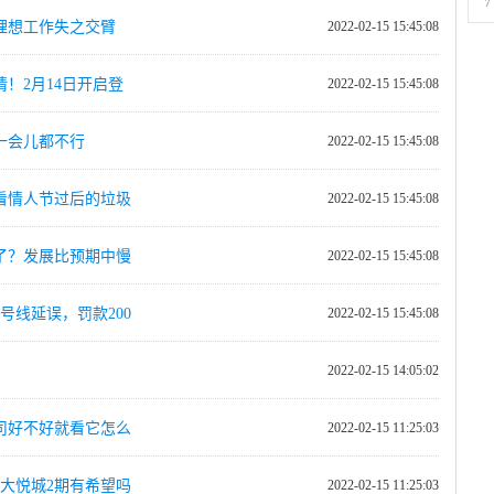
7
理想工作失之交臂
2022-02-15 15:45:08
请！2月14日开启登
2022-02-15 15:45:08
一会儿都不行
2022-02-15 15:45:08
看情人节过后的垃圾
2022-02-15 15:45:08
了？发展比预期中慢
2022-02-15 15:45:08
号线延误，罚款200
2022-02-15 15:45:08
2022-02-15 14:05:02
司好不好就看它怎么
2022-02-15 11:25:03
？大悦城2期有希望吗
2022-02-15 11:25:03