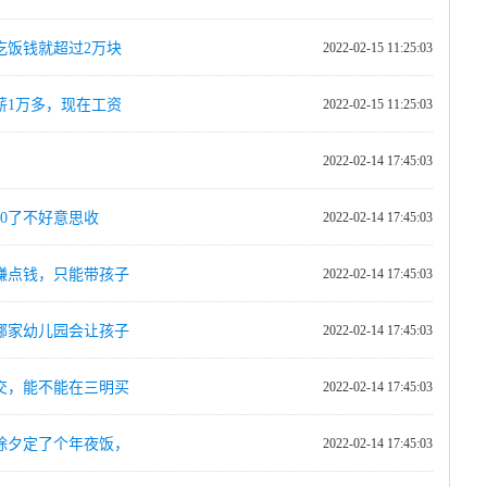
，吃饭钱就超过2万块
2022-02-15 11:25:03
薪1万多，现在工资
2022-02-15 11:25:03
2022-02-14 17:45:03
0了不好意思收
2022-02-14 17:45:03
赚点钱，只能带孩子
2022-02-14 17:45:03
哪家幼儿园会让孩子
2022-02-14 17:45:03
交，能不能在三明买
2022-02-14 17:45:03
除夕定了个年夜饭，
2022-02-14 17:45:03