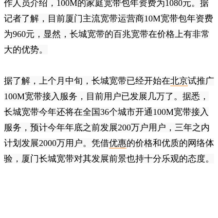
作人员介绍，100M的家庭宽带包年资费为1080元。据
记者了解，目前厦门主流宽带运营商10M宽带包年资费
为960元，显然，长城宽带的百兆宽带在价格上有非常
大的优势。
据了解，上个月中旬，长城宽带已经开始在
北京
试推广
100M宽带接入服务，目前用户已发展几万了。据悉，
长城宽带今年还将在全国36个城市开通100M宽带接入
服务，预计今年年底之前发展200万户用户，三年之内
计划发展2000万用户。凭借
优惠
的价格和优质的网络体
验，厦门长城宽带对其发展前景也持十分乐观的态度。