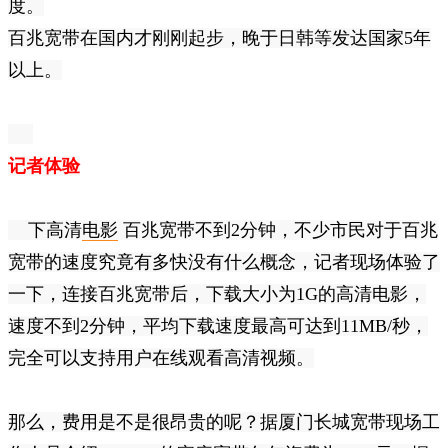
度。
百兆宽带在国内才刚刚起步，晚于日韩等发达国家5年
以上。
记者体验
下高清
电影
百兆宽带不到2分钟，
不少市民对于百兆
宽带的速度究竟有多快没有什么概念，记者现场体验了
一下，连接百兆宽带后，下载大小为1G的高清电影，
速度不到2分钟，平均下载速度最高可达到11MB/秒，
完全可以支持用户在线观看高清视频。
那么，费用是不是很昂贵的呢？据厦门长城宽带现场工