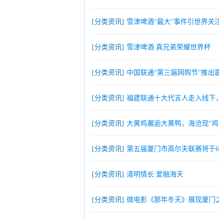
[分类资讯]
雪津啤酒“最大”事件引世界关
[分类资讯]
雪津啤酒 真兄弟荣耀世界杯
[分类资讯]
中国联通“第三届网购节”推出
[分类资讯]
福建联通十大代言人走入线下
[分类资讯]
大黄鸡邂逅大黄鸭，海沧现“鸡
[分类资讯]
第五届厦门市高尔夫联赛将于6
[分类资讯]
清明情长 爱融海天
[分类资讯]
微电影《那年冬天》展现厦门