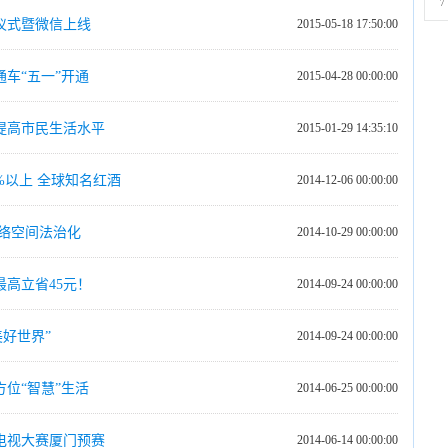
7
动仪式暨微信上线
2015-05-18 17:50:00
车“五一”开通
2015-04-28 00:00:00
提高市民生活水平
2015-01-29 14:35:10
%以上 全球知名红酒
2014-12-06 00:00:00
络空间法治化
2014-10-29 00:00:00
高立省45元！
2014-09-24 00:00:00
美好世界”
2014-09-24 00:00:00
位“智慧”生活
2014-06-25 00:00:00
电视大赛厦门预赛
2014-06-14 00:00:00