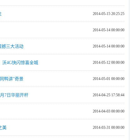
注
2014-05-15 20:25:25
2014-05-14 00:00:00
震撼三大活动
2014-05-14 00:00:00
，沃4G快闪惊喜全城
2014-05-12 00:00:00
同鸭讲”奇景
2014-05-01 00:00:00
月7日华丽开杆
2014-04-25 17:58:44
2014-04-03 00:00:00
之美
2014-03-31 00:00:00