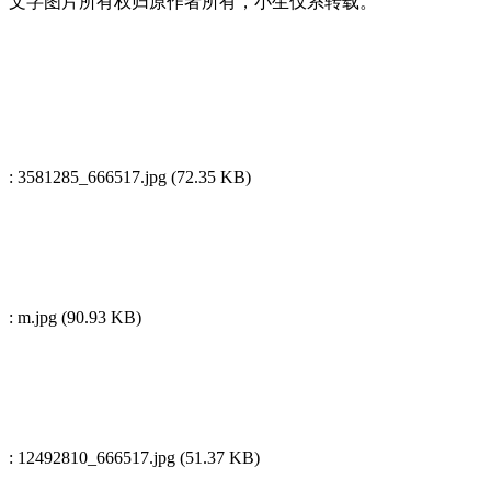
文字图片所有权归原作者所有，小生仅系转载。
: 3581285_666517.jpg (72.35 KB)
: m.jpg (90.93 KB)
: 12492810_666517.jpg (51.37 KB)