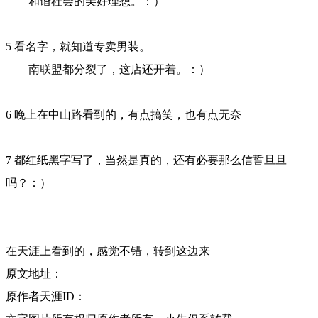
和谐社会的美好理想。：）
5 看名字，就知道专卖男装。
南联盟都分裂了，这店还开着。：）
6 晚上在中山路看到的，有点搞笑，也有点无奈
7 都红纸黑字写了，当然是真的，还有必要那么信誓旦旦
吗？：）
在天涯上看到的，感觉不错，转到这边来
原文地址：
原作者天涯ID：