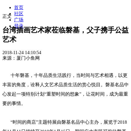
首页
社区
正文
广场
登录
台湾插画艺术家莅临磐基，父子携手公益
艺术
2018-11-24 14:10:54
来源：厦门小鱼网
十年磐基，十年品质生活践行，当时间与艺术相遇，以更
丰富的角度，诠释人文艺术品质生活的赏心悦目。磐基名品中
心发起一项特别计划“重塑时间的想象”，让花时间，成为最重
要的事情。
“时间的商店”主题特展由磐基名品中心主办，展览于2018