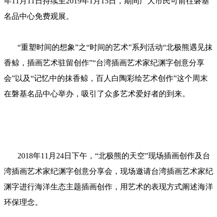
年11月11日持续至2019年1月15日，期间广大市民可前往磐基
名品中心免费观展。
“重塑时间的想象”之“时间的艺术”系列活动“北极熊遇见抹
香鲸，插画艺术驻留创作”“台湾插画艺术家纪渊字创意分享
会”以及“记忆中的抹香鲸，百人白陶彩绘艺术创作”这个周末
在磐基名品中心举办，吸引了众多艺术爱好者的到来。
2018年11月24日下午，“北极熊的天空”现场插画创作及台
湾插画艺术家纪渊字创意分享会，现场邀请台湾插画艺术家纪
渊字进行海洋生态主题插画创作，用艺术的表现方式阐述海洋
环保理念。