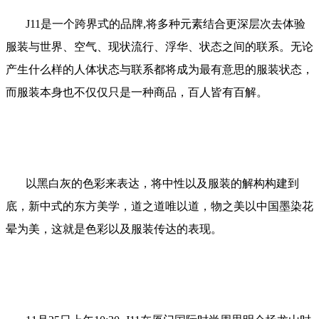
J11是一个跨界式的品牌,将多种元素结合更深层次去体验
服装与世界、空气、现状流行、浮华、状态之间的联系。无论
产生什么样的人体状态与联系都将成为最有意思的服装状态，
而服装本身也不仅仅只是一种商品，百人皆有百解。
以黑白灰的色彩来表达，将中性以及服装的解构构建到
底，新中式的东方美学，道之道唯以道，物之美以中国墨染花
晕为美，这就是色彩以及服装传达的表现。