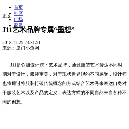
首页
社区
正文
广场
登录
J11艺术品牌专属“墨想”
2018-11-25 23:31:51
来源：厦门小鱼网
J11是弥加设计旗下艺术品牌，通过服装艺术传达不同时
期对于设计，服装审美，对于现状世界观的不同感受，设计师
也将通过将服装打破传统概念的方式结合艺术秀来表达自身对
于服装艺术以及产品的定义，表达方式的不同自然来自各种不
同的创想。