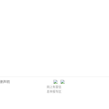
律声明
网上有害信
息举报专区