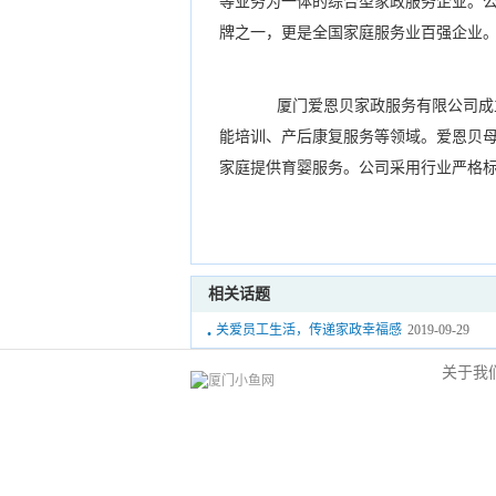
等业务为一体的综合型家政服务企业。公
牌之一，更是全国家庭服务业百强企业
厦门爱恩贝家政服务有限公司成立于
能培训、产后康复服务等领域。爱恩贝母
家庭提供育婴服务。公司采用行业严格
相关话题
·
关爱员工生活，传递家政幸福感
2019-09-29
关于我