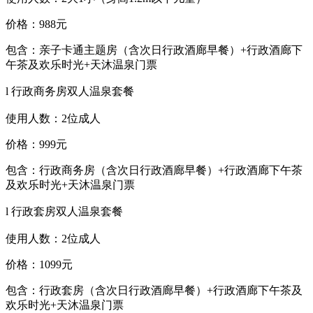
价格：
988
元
包含：亲子卡通主题房（含次日行政酒廊早餐）
+
行政酒廊下
午茶及欢乐时光
+
天沐温泉门票
l
行政商务房双人温泉套餐
使用人数：
2
位成人
价格：
999
元
包含：行政商务房（含次日行政酒廊早餐）
+
行政酒廊下午茶
及欢乐时光
+
天沐温泉门票
l
行政套房双人温泉套餐
使用人数：
2
位成人
价格：
1099
元
包含：行政套房（含次日行政酒廊早餐）
+
行政酒廊下午茶及
欢乐时光
+
天沐温泉门票