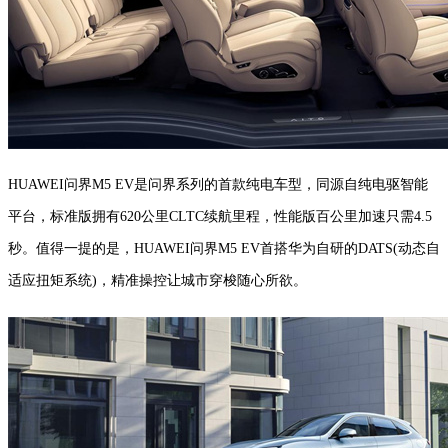
HUAWEI问界M5 EV是问界系列的首款纯电车型，同源自纯电驱智能
平台，标准版拥有620公里CLTC续航里程，性能版百公里加速只需4.5
秒。值得一提的是，HUAWEI问界M5 EV首搭华为自研的DATS(动态自
适应扭矩系统)，精准操控让城市穿梭随心所欲。