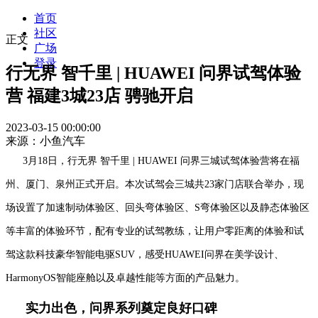
首页
社区
正文
广场
登录
行无界 智千里 | HUAWEI 问界试驾体验
营 福建3城23店 骋驰‬开启
2023-03-15 00:00:00
来源：小鱼汽车
3月18日，行无界 智千里 | HUAWEI 问界三城试驾体验营将在福
州、厦门、泉州正式开启。本次试驾会三城共23家门店联合举办，现
场设置了加速制动体验区、回头弯体验区、S弯体验区以及静态体验区
等丰富的体验环节，配有专业的试驾教练，让用户零距离的体验和试
驾这款科技豪华智能电驱SUV，感受HUAWEI问界在美学设计、
HarmonyOS智能座舱以及卓越性能等方面的产品魅力。
实力出色，问界系列奠定良好口碑