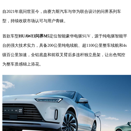
自2021年底问世至今，由赛力斯汽车与华为联合设计的问界系列车
型，持续收获市场认可与用户青睐。
首款车型
HUAWEI问界M5
定位智能豪华电驱SUV，源于纯电驱智能平
台的强大技术实力，具备200公里纯电续航、超1100公里整车续航和4s
级百公里加速，全铝底盘和前双叉臂后多连杆独立悬架，让出色驾控
为整车质感锦上添花。