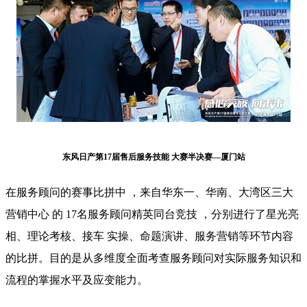
东风日产第17届售后服务技能 大赛半决赛—厦门站
在服务顾问的赛事比拼中 ，来自华东一、华南、大湾区三大
营销中心 的 17名服务顾问精英同台竞技 ，分别进行了星光亮
相、理论考核、接车 实操、命题演讲、服务营销等环节内容
的比拼。目的是从多维度全面考查服务顾问对实际服务知识和
流程的掌握水平及应变能力。