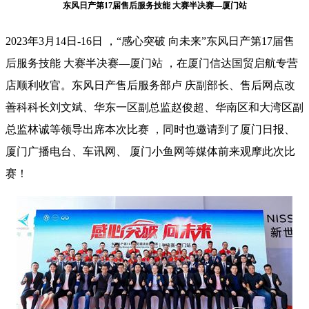
东风日产第17届售后服务技能 大赛半决赛—厦门站
2023年3月14日-16日 ，“感心突破 向未来”东风日产第17届售
后服务技能 大赛半决赛—厦门站 ，在厦门信达国贸启航专营
店顺利收官。东风日产售后服务部卢 庆副部长、售后网点改
善科科长刘文斌、华东一区副总监赵俊超、华南区和大湾区副
总监林诚等领导出席本次比赛 ，同时也邀请到了厦门日报、
厦门广播电台、车讯网、 厦门小鱼网等媒体前来观摩此次比
赛！