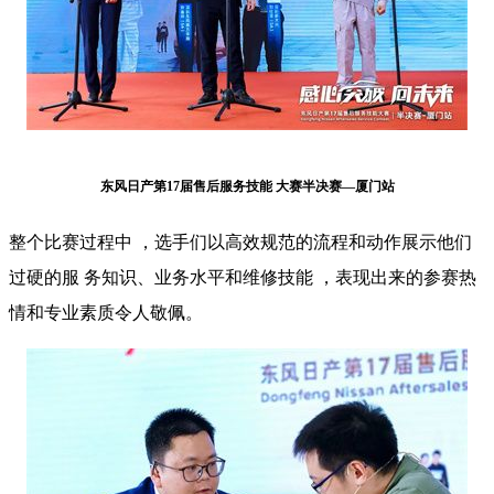
东风日产第17届售后服务技能 大赛半决赛—厦门站
整个比赛过程中 ，选手们以高效规范的流程和动作展示他们
过硬的服 务知识、业务水平和维修技能 ，表现出来的参赛热
情和专业素质令人敬佩。