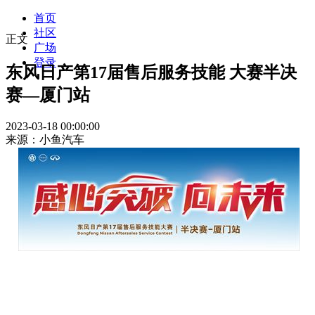
首页
社区
正文
广场
登录
东风日产第17届售后服务技能 大赛半决
赛—厦门站
2023-03-18 00:00:00
来源：小鱼汽车