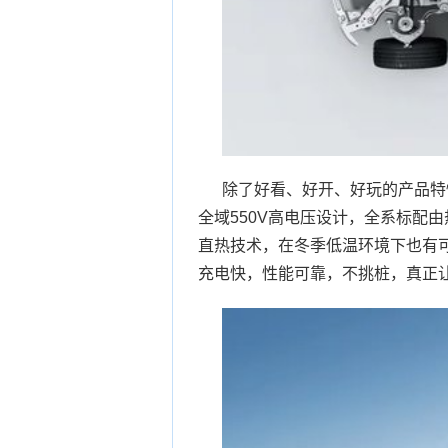
除了好看、好开、好玩的产品特
全域550V高电压设计，全系标配
直热技术，在冬季低温环境下也有可靠
充电快，性能可靠，不挑桩，真正