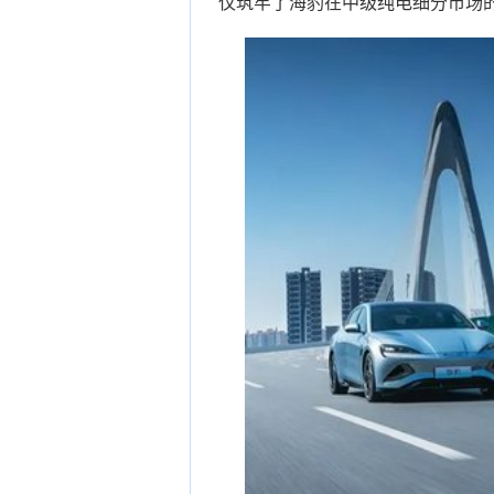
仅筑牢了海豹在中级纯电细分市场的