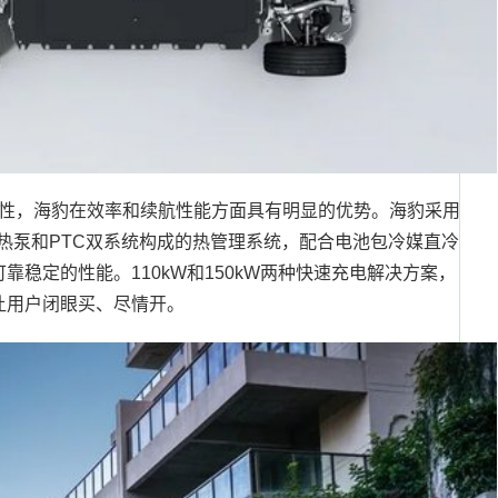
性，海豹在效率和续航性能方面具有明显的优势。海豹采用
由热泵和PTC双系统构成的热管理系统，配合电池包冷媒直冷
稳定的性能。110kW和150kW两种快速充电解决方案，
让用户闭眼买、尽情开。