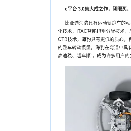
e平台 3.0集大成之作，闭眼买
比亚迪海豹具有运动轿跑车的动感
化技术，iTAC智能扭矩分配技术
CTB技术，海豹具有更低的质心，
的整车转动惯量，海豹在弯道中具
高速稳、超车顺”，成为许多用户的