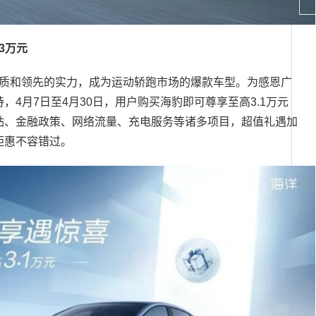
7
3万元
质和领先的实力，成为运动轿跑市场的爆款车型。为感恩广
4月7日至4月30日，用户购买海豹即可尊享至高3.1万元
贴、金融政策、网络流量、充电服务等诸多项目，超值礼遇加
钜惠不容错过。