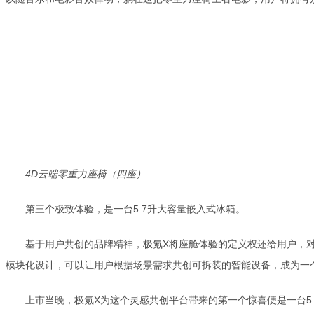
4D云端零重力座椅（四座）
第三个极致体验，是一台5.7升大容量嵌入式冰箱。
基于用户共创的品牌精神，极氪X将座舱体验的定义权还给用户，
模块化设计，可以让用户根据场景需求共创可拆装的智能设备，成为一
上市当晚，极氪X为这个灵感共创平台带来的第一个惊喜便是一台5