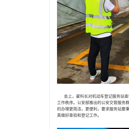
会上，翟科长对机动车登记服务站查
工作秩序。公安部推出的公安交管服务群
的办理更简洁，更便利，要求服务站要
真做好查验和登记工作。