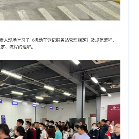
责人现场学习了《机动车登记服务站管理规定》及规范流程，
规定、流程的理解。