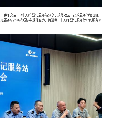
手车交易市场机动车登记服务站分享了规范运营、高效服务的管理经
保证服务站严格按照标准规范查验，促进我市机动车登记服务行业的服务水