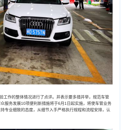
验工作的整体情况进行了点评。并表示要多措并举，规范车管
众服务发展10项便利新措施将于6月1日起实施，将使车管业务
秉持专业细致的态度，从细节入手严格执行规程和流程安排，认