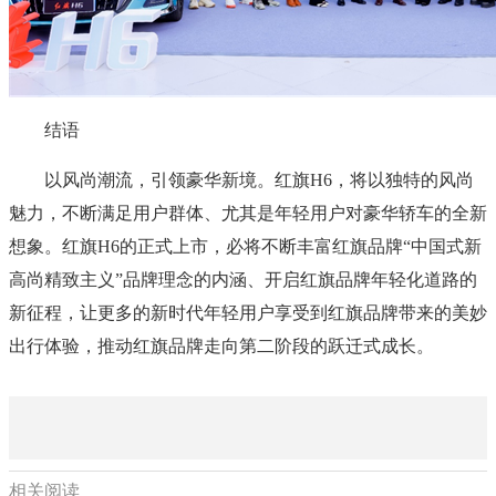
结语
以风尚潮流，引领豪华新境。红旗H6，将以独特的风尚
魅力，不断满足用户群体、尤其是年轻用户对豪华轿车的全新
想象。红旗H6的正式上市，必将不断丰富红旗品牌“中国式新
高尚精致主义”品牌理念的内涵、开启红旗品牌年轻化道路的
新征程，让更多的新时代年轻用户享受到红旗品牌带来的美妙
出行体验，推动红旗品牌走向第二阶段的跃迁式成长。
相关阅读