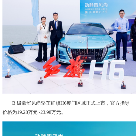
B 级豪华风尚轿车红旗H6厦门区域正式上市，官方指导
价格为19.28万元~23.98万元。