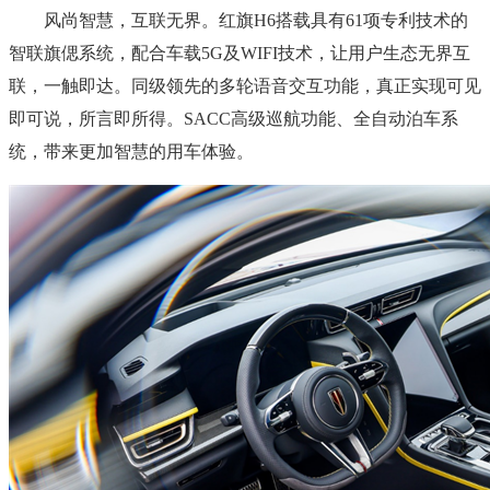
风尚智慧，互联无界。红旗H6搭载具有61项专利技术的
智联旗偲系统，配合车载5G及WIFI技术，让用户生态无界互
联，一触即达。同级领先的多轮语音交互功能，真正实现可见
即可说，所言即所得。SACC高级巡航功能、全自动泊车系
统，带来更加智慧的用车体验。