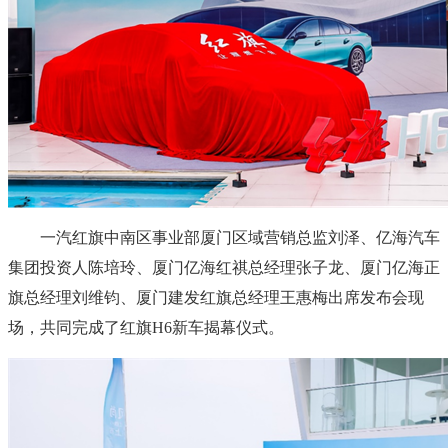
一汽红旗中南区事业部厦门区域营销总监刘泽、亿海汽车
集团投资人陈培玲、厦门亿海红祺总经理张子龙、厦门亿海正
旗总经理刘维钧、厦门建发红旗总经理王惠梅出席发布会现
场，共同完成了红旗H6新车揭幕仪式。