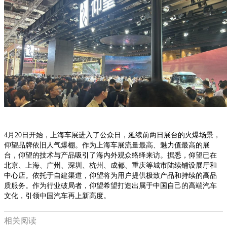
4月20日开始，上海车展进入了公众日，延续前两日展台的火爆场景，
仰望品牌依旧人气爆棚。作为上海车展流量最高、魅力值最高的展
台，仰望的技术与产品
吸引了海内外观众络绎来访。据悉，仰望已在
北京、上海、广州、深圳、杭州、成都、重庆等城市陆续铺设展厅和
中心店。依托于自建渠道，仰望将为用户提供极致产品和持续的高品
质服务。作为行业破局者，仰望希望打造出属于中国自己的高端汽车
文化，引领中国汽车再上新高度。
相关阅读