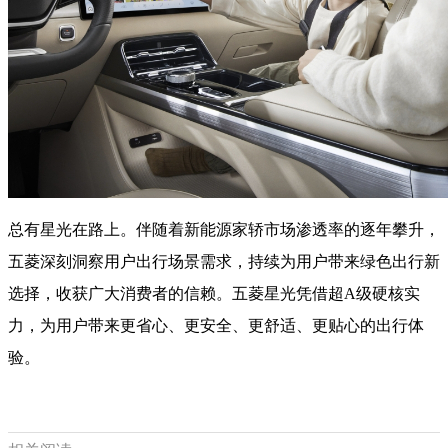
总有星光在路上。伴随着新能源家轿市场渗透率的逐年攀升，
五菱深刻洞察用户出行场景需求，持续为用户带来绿色出行新
选择，收获广大消费者的信赖。五菱星光凭借超A级硬核实
力，为用户带来更省心、更安全、更舒适、更贴心的出行体
验。