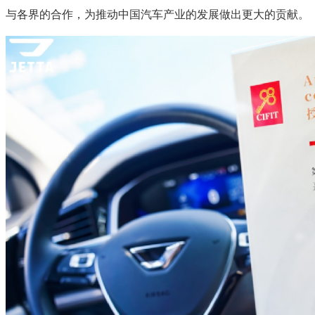
与各界的合作，为推动中国汽车产业的发展做出更大的贡献。