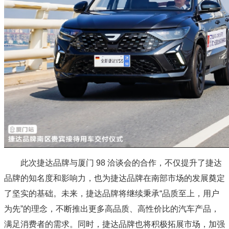
此次捷达品牌与厦门 98 洽谈会的合作，不仅提升了捷达
品牌的知名度和影响力，也为捷达品牌在南部市场的发展奠定
了坚实的基础。未来，捷达品牌将继续秉承“品质至上，用户
为先”的理念，不断推出更多高品质、高性价比的汽车产品，
满足消费者的需求。同时，捷达品牌也将积极拓展市场，加强