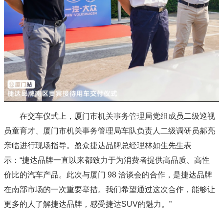
在交车仪式上，厦门市机关事务管理局党组成员二级巡视
员童育才、厦门市机关事务管理局车队负责人二级调研员郝亮
亲临进行现场指导。盈众捷达品牌总经理林如生先生表
示：“捷达品牌一直以来都致力于为消费者提供高品质、高性
价比的汽车产品。此次与厦门 98 洽谈会的合作，是捷达品牌
在南部市场的一次重要举措。我们希望通过这次合作，能够让
更多的人了解捷达品牌，感受捷达SUV的魅力。”