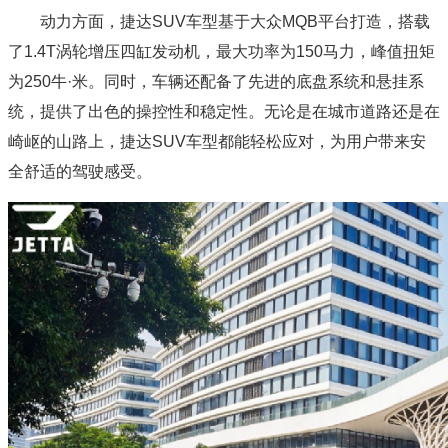
动力方面，捷达SUV车型基于大众MQB平台打造，搭载
了1.4T涡轮增压四缸发动机，最大功率为150马力，峰值扭矩
为250牛·米。同时，车辆还配备了先进的底盘系统和悬挂系
统，提供了出色的操控性和稳定性。无论是在城市道路还是在
崎岖的山路上，捷达SUV车型都能轻松应对，为用户带来安
全舒适的驾驶感受。