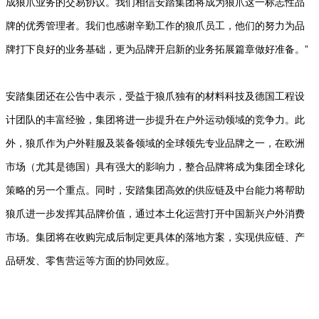
成狼爪业务的交易协议。我们相信安踏集团将成为狼爪这一标志性品
牌的优秀管理者。我们也感谢辛勤工作的狼爪员工，他们的努力为品
牌打下良好的业务基础，更为品牌开启新的业务拓展篇章做好准备。”
安踏集团还在公告中表示，受益于狼爪独有的材料科技及德国工程设
计团队的丰富经验，集团将进一步提升在户外运动领域的竞争力。此
外，狼爪作为户外鞋服及装备领域的全球领先专业品牌之一，在欧洲
市场（尤其是德国）具有强大的影响力，整合品牌将成为集团全球化
策略的另一个重点。同时，安踏集团高效的供应链及中台能力将帮助
狼爪进一步发挥其品牌价值，通过本土化运营打开中国新兴户外消费
市场。集团将在收购完成后制定更具体的落地方案，实现供应链、产
品研发、零售营运等方面的协同效应。