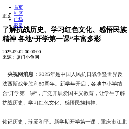
首页
社区
正文
广场
登录
了解抗战历史、学习红色文化、感悟民族
精神 各地“开学第一课”丰富多彩
2025-09-02 00:00:00
来源：厦门小鱼网
央视网消息：
2025年是中国人民抗日战争暨世界反
法西斯战争胜利80周年。新学年开启，各地中小学结
合“开学第一课”，广泛开展爱国主义教育，让学生了解
抗战历史、学习红色文化、感悟民族精神。
铭记历史，珍爱和平。新学期开学第一课，重庆市江北