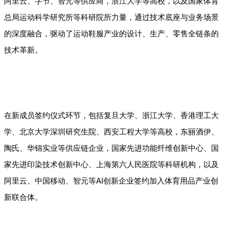
阿里云、字节、智元等供应商，浙江大学等高校，以及国家体育
总局运动科学研究所等科研院所力量，通过技术底座与业务场景
的深度融合，驱动了运动鞋服产业的设计、生产、零售全链条的
技术革新。
在新成员签约仪式环节，包括复旦大学、浙江大学、香港理工大
学、北京大学深圳研究生院、西安工程大学等高校，东丽酒伊、
陶氏、华锦实业等供应链企业，国家先进功能纤维创新中心、国
家先进印染技术创新中心、上海第六人民医院等科研机构，以及
阿里云、中国移动、智元等AI创新企业签约加入体育用品产业创
新联合体。