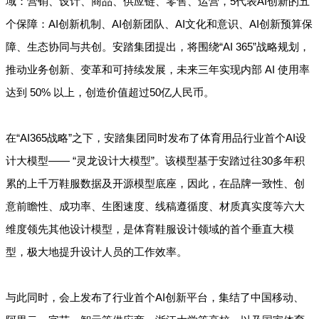
域：营销、设计、商品、供应链、零售、运营，5代表AI创新的五
个保障：AI创新机制、AI创新团队、AI文化和意识、AI创新预算保
障、生态协同与共创。安踏集团提出，将围绕“AI 365”战略规划，
推动业务创新、变革和可持续发展，未来三年实现内部 AI 使用率
达到 50% 以上，创造价值超过50亿人民币。
在“AI365战略”之下，安踏集团同时发布了体育用品行业首个AI设
计大模型—— “灵龙设计大模型”。该模型基于安踏过往30多年积
累的上千万鞋服数据及开源模型底座，因此，在品牌一致性、创
意前瞻性、成功率、生图速度、线稿遵循度、材质真实度等六大
维度领先其他设计模型，是体育鞋服设计领域的首个垂直大模
型，极大地提升设计人员的工作效率。
与此同时，会上发布了行业首个AI创新平台，集结了中国移动、