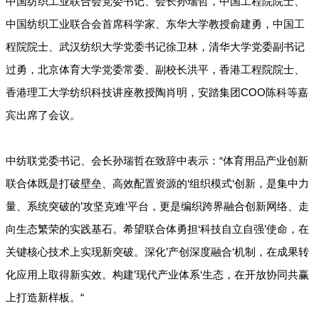
中国纺织工业联合会党委书记、会长孙瑞哲，中国工程院院士、
中国纺织工业联合会首席科学家、东华大学教授俞建勇，中国工
程院院士、武汉纺织大学党委书记徐卫林，清华大学党委副书记
过勇，北京体育大学党委常委、副校长洪平，香港工程院院士、
香港理工大学纺织科技讲座教授陶肖明，安踏集团COO陈科等嘉
宾出席了会议。
中纺联党委书记、会长孙瑞哲在致辞中表示：“体育用品产业创新
联合体既是打破壁垒、高效配置资源的‘组织模式‘创新，是集中力
量、系统突破的’攻坚克难‘平台，更是编织跨界融合创新网络、走
向生态繁荣的实践基石。希望联合体勇担‘科技自立自强’使命，在
关键核心技术上实现新突破。深化’产创深度融合‘机制，在成果转
化应用上取得新实效。构建’现代产业体系‘生态，在开放协同共赢
上打造新样板。“