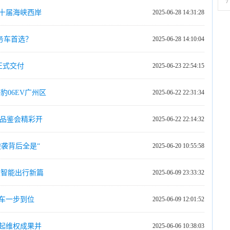
7
十届海峡西岸
2025-06-28 14:31:28
务车首选？
2025-06-28 14:10:04
正式交付
2025-06-23 22:54:15
豹06EV广州区
2025-06-22 22:31:34
上市品鉴会精彩开
2025-06-22 22:14:32
逆袭背后全是“
2025-06-20 10:55:58
锁智能出行新篇
2025-06-09 23:33:32
车一步到位
2025-06-09 12:01:52
起维权成果并
2025-06-06 10:38:03