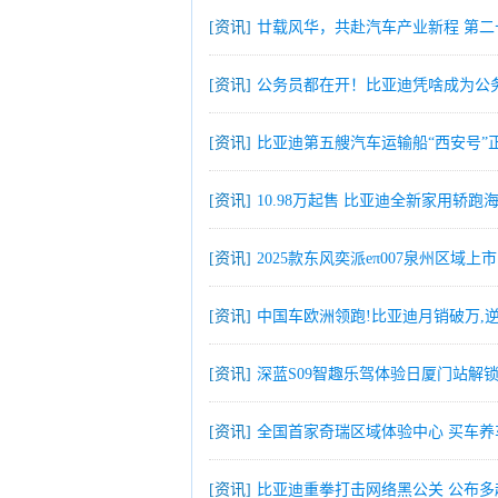
[资讯]
廿载风华，共赴汽车产业新程 第二
[资讯]
公务员都在开！比亚迪凭啥成为公
[资讯]
比亚迪第五艘汽车运输船“西安号”
[资讯]
10.98万起售 比亚迪全新家用轿跑海
[资讯]
2025款东风奕派eπ007泉州区域
[资讯]
中国车欧洲领跑!比亚迪月销破万,
[资讯]
深蓝S09智趣乐驾体验日厦门站解
[资讯]
全国首家奇瑞区域体验中心 买车养
[资讯]
比亚迪重拳打击网络黑公关 公布多