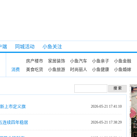
户端
同城活动
小鱼关注
房产楼市
家居装饰
小鱼汽车
小鱼亲子
小鱼金融
美食吃货
小鱼旅游
时尚丽人
小鱼健康
小鱼婚嫁
消费
焕新上市定义旗
2026-05-21 17:41:10
第五连续四年稳居
2026-05-21 17:38:29