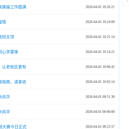
7
联换届工作圆满
2026-04-01 10:26:21
温情
2026-04-01 10:24:09
进同文顶
2026-04-01 10:21:14
同心学雷锋
2026-04-01 10:14:21
，让老街区更有
2026-04-01 10:06:42
游指南，请查收
2026-04-01 10:03:14
新风华
2026-04-01 09:51:30
新风华
2026-04-01 00:00:00
频大赛今日正式
2026-04-01 09:23:57