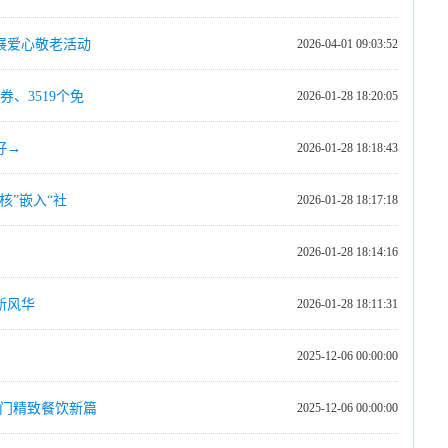
展爱心敬老活动
2026-04-01 09:03:52
、3519个免
2026-01-28 18:20:05
好→
2026-01-28 18:18:43
核”嵌入“社
2026-01-28 18:17:18
2026-01-28 18:14:16
新风华
2026-01-28 18:11:31
2025-12-06 00:00:00
厦门精致餐饮新篇
2025-12-06 00:00:00