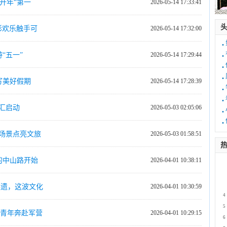
好开年“第一
2026-05-14 17:33:41
彩欢乐触手可
2026-05-14 17:32:00
·
·
“五一”
2026-05-14 17:29:44
·
·
写美好假期
2026-05-14 17:28:39
·
·
化汇启动
2026-05-03 02:05:06
·
·
场景点亮文旅
2026-05-03 01:58:51
热
的中山路开始
2026-04-01 10:38:11
1
2
3
非遗，这波文化
2026-04-01 10:30:59
4
5
名青年奔赴军营
2026-04-01 10:29:15
6