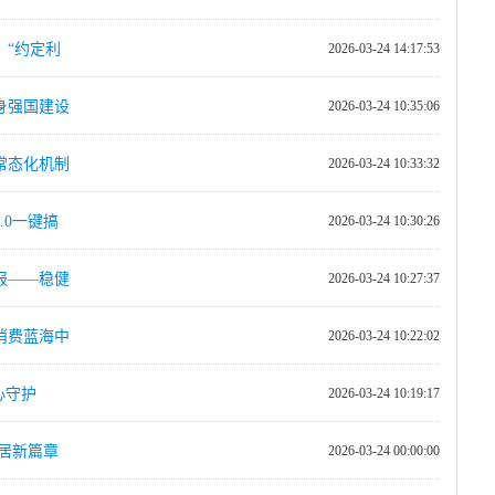
，“约定利
2026-03-24 14:17:53
身强国建设
2026-03-24 10:35:06
常态化机制
2026-03-24 10:33:32
.0一键搞
2026-03-24 10:30:26
报——稳健
2026-03-24 10:27:37
消费蓝海中
2026-03-24 10:22:02
心守护
2026-03-24 10:19:17
居新篇章
2026-03-24 00:00:00