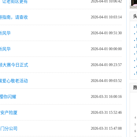
，让老街区更有
2026-04-01 10:06:42
游指南，请查收
2026-04-01 10:03:14
·
·
新风华
2026-04-01 09:51:30
·
·
新风华
2026-04-01 00:00:00
·
·
频大赛今日正式
2026-04-01 09:23:57
·
·
展爱心敬老活动
2026-04-01 09:03:52
热
樱你闪耀
2026-03-31 16:00:16
1
2
3
平安产险厦
2026-03-31 15:52:46
4
5
厦门分公司
2026-03-31 15:47:08
6