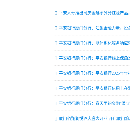
[]
平安人寿推出司庆金越系列分红险产品
[]
平安银行厦门分行：汇聚金融力量，投
[]
平安银行厦门分行：以体系化服务响应
[]
平安银行厦门分行：平安银行线上保函2
[]
平安银行厦门分行：平安银行2025年年
[]
平安银行厦门分行：平安银行信用卡在
[]
平安银行厦门分行：春天里的金融“暖”
[]
厦门佰翔澜悦酒店盛大开业 开启厦门旅