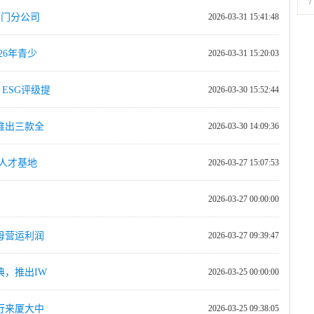
7
厦门分公司
2026-03-31 15:41:48
26年青少
2026-03-31 15:20:03
ESG评级提
2026-03-30 15:52:44
推出三款全
2026-03-30 14:09:36
人才基地
2026-03-27 15:07:53
2026-03-27 00:00:00
母营运利润
2026-03-27 09:39:47
，推出IW
2026-03-25 00:00:00
行来厦大中
2026-03-25 09:38:05