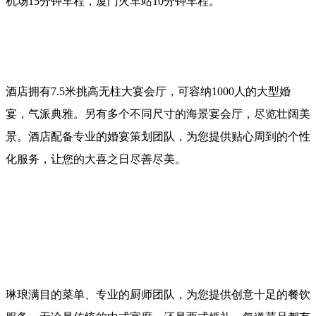
机场15分钟车程，厦门火车站10分钟车程。
酒店拥有7.5米挑高无柱大宴会厅，可容纳1000人的大型婚
宴，气派典雅。另有多个不同尺寸的海景宴会厅，尽览壮阔美
景。酒店配备专业的婚宴策划团队，为您提供贴心周到的个性
化服务，让您的大喜之日尽善尽美。
琳琅满目的菜单、专业的厨师团队，为您提供创意十足的餐饮