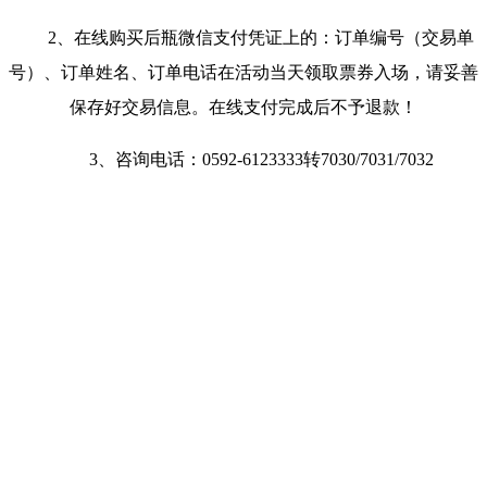
2、在线购买后瓶微信支付凭证上的：订单编号（交易单
号）、订单姓名、订单电话在活动当天领取票券入场，请妥善
保存好交易信息。在线支付完成后不予退款！
3、咨询电话：0592-6123333转7030/7031/7032