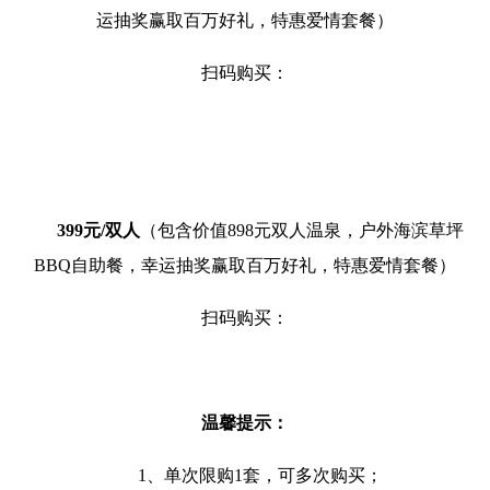
运抽奖赢取百万好礼，特惠爱情套餐）
扫码购买：
399元/双人
（包含价值898元双人温泉，户外海滨草坪
BBQ自助餐，幸运抽奖赢取百万好礼，特惠爱情套餐）
扫码购买：
温馨提示：
1、单次限购1套，可多次购买；