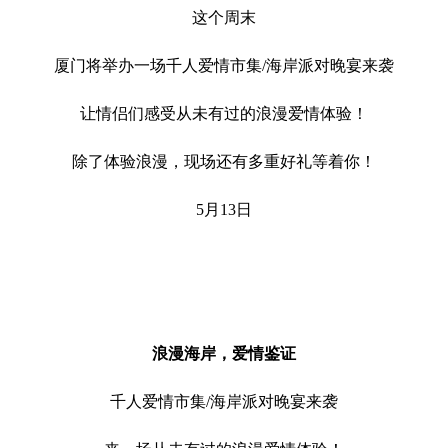
这个周末
厦门将举办一场千人爱情市集/海岸派对晚宴来袭
让情侣们感受从未有过的浪漫爱情体验！
除了体验浪漫，现场还有多重好礼等着你！
5月13日
浪漫海岸，爱情鉴证
千人爱情市集/海岸派对晚宴来袭