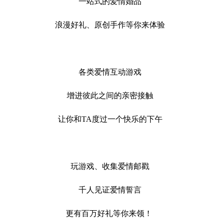
一站式的爱情婚品
浪漫好礼、原创手作等你来体验
各类爱情互动游戏
增进彼此之间的亲密接触
让你和TA度过一个快乐的下午
玩游戏、收集爱情邮戳
千人见证爱情誓言
更有百万好礼等你来领！