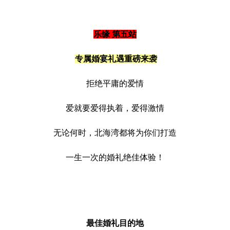
乐缘 第五站
专属婚宴礼遇重磅来袭
拒绝平庸的爱情
爱就要爱得执着，爱得激情
无论何时，北海湾都将为你们打造
一生一次的婚礼绝佳体验！
最佳婚礼目的地