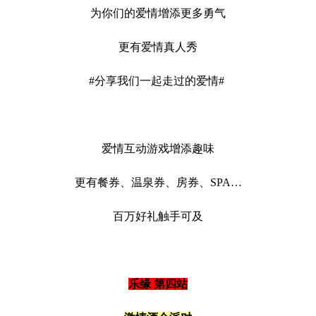
为你们的爱情增添更多勇气
更有爱情真人秀
#分享我们一起走过的爱情#
爱情互动游戏增添趣味
更有餐券、温泉券、房券、SPA…
百万好礼触手可及
乐缘 第四站