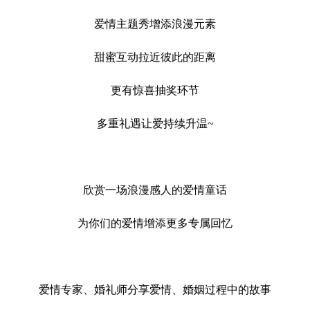
爱情主题秀增添浪漫元素
甜蜜互动拉近彼此的距离
更有惊喜抽奖环节
多重礼遇让爱持续升温~
欣赏一场浪漫感人的爱情童话
为你们的爱情增添更多专属回忆
爱情专家、婚礼师分享爱情、婚姻过程中的故事