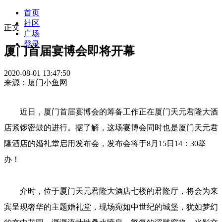
首页
社区
正文
广场
登录
厦门首届宴博会即将开幕
2020-08-01 13:47:50
来源：厦门小鱼网
近日，厦门首届宴博会的筹备工作正在厦门天元君隆大酒
店紧锣密鼓的进行。据了解，这场宴博会同时也是厦门天元君
隆酒店的婚礼堂启用发布会，发布会将于8月15日14：30举
办！
介时，位于厦门天元君隆大酒店七楼的君隆厅，将会为来
宾呈现奢华的主题婚礼堂，现场宛如中世纪的城堡，犹如梦幻