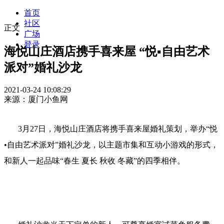
首页
社区
正文
广场
登录
海悦山庄酒店携手喜来屋 “悦▪自由艺术
派对”婚礼沙龙
2021-03-24 10:08:29
来源：厦门小鱼网
3月27日，海悦山庄酒店将携手喜来屋婚礼策划，举办“悦
•自由艺术派对”婚礼沙龙，以主题市集和互动小游戏的形式，
和新人一起品味“春生 夏长 秋收 冬藏”的四季相伴。