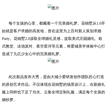
每个女孩的心里，都藏着一个完美婚礼梦。花锦墅从1.0开
始就是客户求婚的高发地，曾在这里为上百对新人策划求婚
Party。花锦墅2.0汲取全球婚礼灵感，提取美式庄园婚礼、欧
式教堂、泳池派对、夜空星河等元素，将爱城美学体验中心打
造成了九亿少女心中的完美婚礼梦。
此次新品发布大秀，是由大城小爱研发创作团队匠心打造
的原创艺术作品。不仅体现在花锦墅的场景设计上，在新娘礼
服上同样也下足了功夫。云集全球定制礼服，满足每个女孩的
婚纱梦。