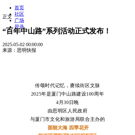
首页
社区
正文
广场
登录
“百年中山路”系列活动正式发布！
2025-05-02 00:00:00
来源：思明快报
传颂时代记忆，赓续街区文脉
2025年是厦门中山路建设100周年
4月30日晚
由思明区人民政府
与厦门市文化和旅游局联合主办的
面朝大海 四季花开