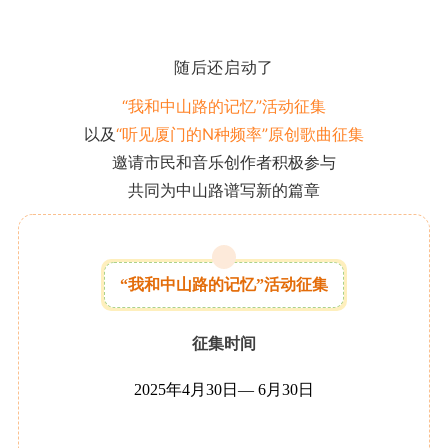
随后还启动了
“我和中山路的记忆”活动征集
以及
“听见厦门的N种频率”原创歌曲征集
邀请市民和音乐创作者积极参与
共同为中山路谱写新的篇章
“我和中山路的记忆”活动征集
征集时间
2025年4月30日— 6月30日