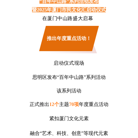
“百年中山路”系列活动发布
暨2025年厦门市民文化汇启动仪式
在厦门中山路盛大启幕
“百年中山路”
推出年度重点活动！
启动仪式现场
思明区发布“百年中山路”系列活动
该系列活动
正式推出
12个
主题
70项
年度重点活动
紧扣厦门文化元素
融合“艺术、科技、创意”等现代元素