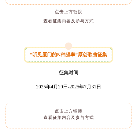
点击上方链接
查看征集内容及参与方式
“听见厦门的N种频率”原创歌曲征集
征集时间
2025年4月29日-2025年7月31日
点击上方链接
查看征集内容及参与方式