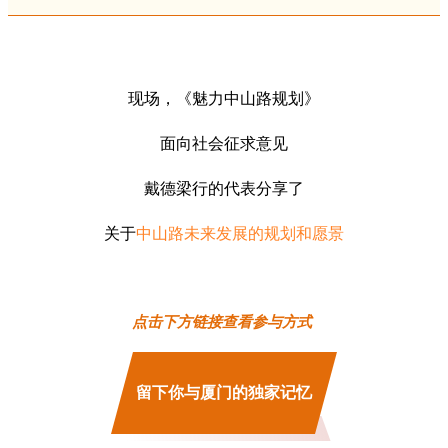
现场，《魅力中山路规划》
面向社会征求意见
戴德梁行的代表分享了
关于
中山路未来发展的规划和愿景
两大征集活动
点击下方链接查看参与方式
留下你与厦门的独家记忆