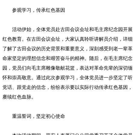
参观学习，传承红色基因
活动伊始，全体党员赴古田会议会址和毛主席纪念园开展
红色教育。在古田会议会址，大家认真聆听讲解员介绍，详细
了解了古田会议的历史背景和重要意义，深刻感受到老一辈革
命家坚定的理想信念和艰苦奋斗的精神。随后，在毛主席纪念
园，党员们向毛主席雕像敬献花篮，表达对革命先辈的深切缅
怀和崇高敬意。通过此次参观学习，全体党员进一步坚定了听
党话、跟党走的信念，纷纷表示要以实际行动传承红色基因，
赓续红色血脉。
重温誓词，坚定初心使命