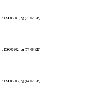
: DSC05901.jpg (79.02 KB)
: DSC05902.jpg (77.08 KB)
: DSC05903.jpg (64.02 KB)