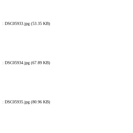
: DSC05933.jpg (53.35 KB)
: DSC05934.jpg (67.89 KB)
: DSC05935.jpg (80.96 KB)