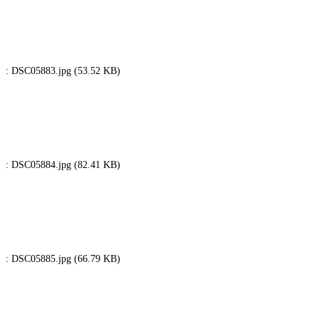
: DSC05883.jpg (53.52 KB)
: DSC05884.jpg (82.41 KB)
: DSC05885.jpg (66.79 KB)