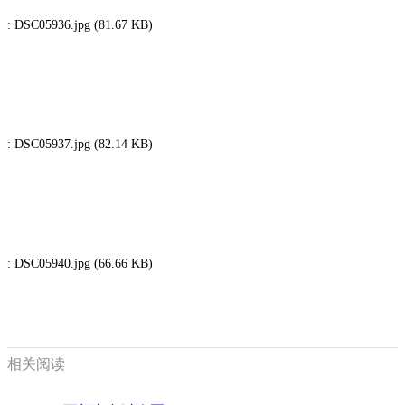
: DSC05936.jpg (81.67 KB)
: DSC05937.jpg (82.14 KB)
: DSC05940.jpg (66.66 KB)
相关阅读