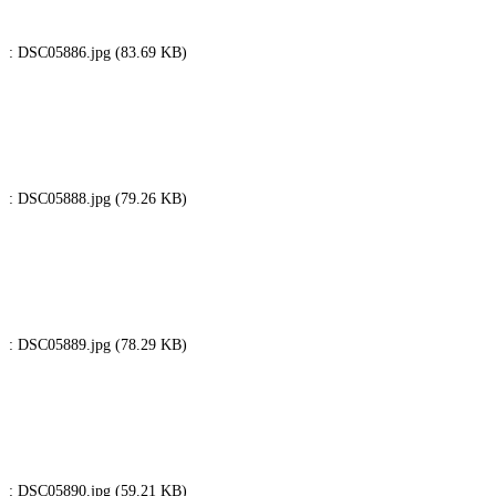
: DSC05886.jpg (83.69 KB)
: DSC05888.jpg (79.26 KB)
: DSC05889.jpg (78.29 KB)
: DSC05890.jpg (59.21 KB)