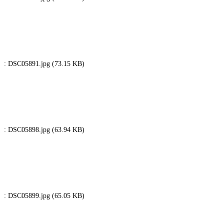
: DSC05891.jpg (73.15 KB)
: DSC05898.jpg (63.94 KB)
: DSC05899.jpg (65.05 KB)