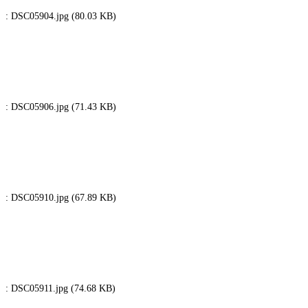
: DSC05904.jpg (80.03 KB)
: DSC05906.jpg (71.43 KB)
: DSC05910.jpg (67.89 KB)
: DSC05911.jpg (74.68 KB)