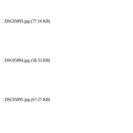
: DSC05893.jpg (77.16 KB)
: DSC05894.jpg (58.33 KB)
: DSC05895.jpg (67.27 KB)