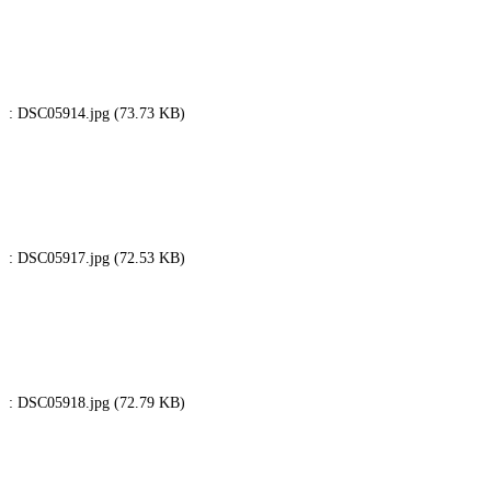
: DSC05914.jpg (73.73 KB)
: DSC05917.jpg (72.53 KB)
: DSC05918.jpg (72.79 KB)