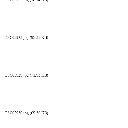
: DSC05923.jpg (95.35 KB)
: DSC05929.jpg (71.93 KB)
: DSC05930.jpg (69.36 KB)